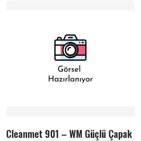
Cleanmet 901 – WM Güçlü Çapak