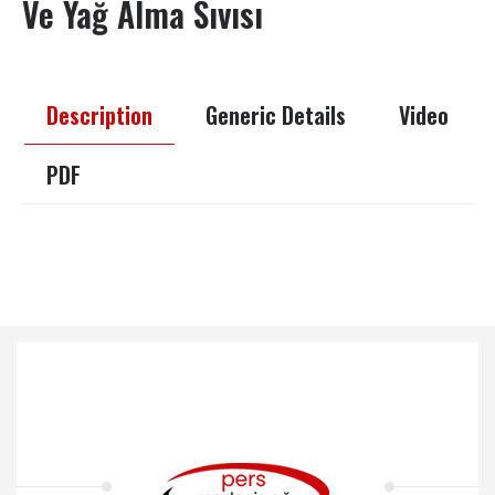
Ve Yağ Alma Sıvısı
Description
Generic Details
Video
PDF