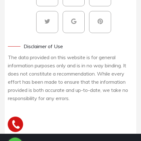
Disclaimer of Use
The data provided on this website is for general
information purposes only and is in no way binding. It
does not constitute a recommendation. While every
effort has been made to ensure that the information
provided is both accurate and up-to-date, we take no
responsibility for any errors.