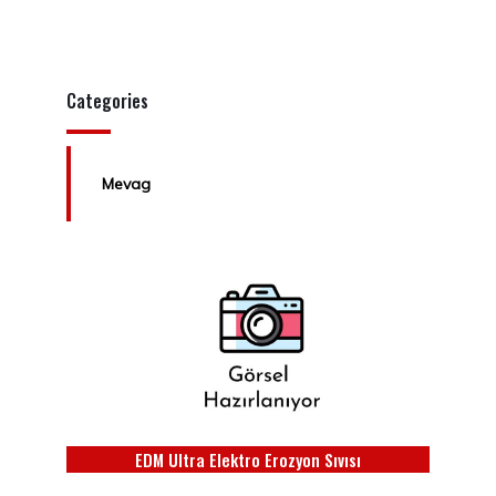
Categories
Mevag
EDM Ultra Elektro Erozyon Sıvısı