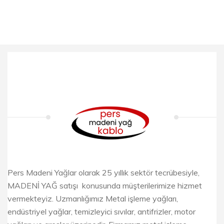
Pers Madeni Yağlar olarak 25 yıllık sektör tecrübesiyle,
MADENİ YAĞ satışı konusunda müşterilerimize hizmet
vermekteyiz. Uzmanlığımız Metal işleme yağları,
endüstriyel yağlar, temizleyici sıvılar, antifrizler, motor