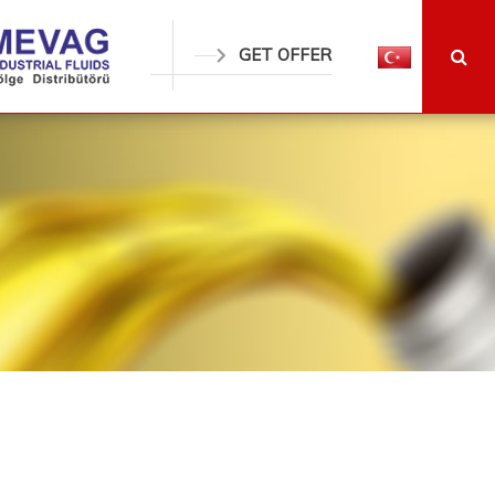
GET OFFER