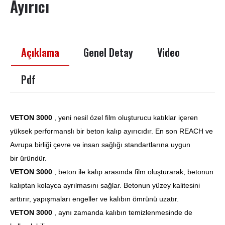
Ayırıcı
Açıklama
Genel Detay
Video
Pdf
VETON 3000
, yeni nesil özel film oluşturucu katıklar içeren
yüksek performanslı bir beton kalıp ayırıcıdır. En son REACH ve
Avrupa birliği çevre ve insan sağlığı standartlarına uygun
bir üründür.
VETON 3000
, beton ile kalıp arasında film oluşturarak, betonun
kalıptan kolayca ayrılmasını sağlar. Betonun yüzey kalitesini
arttırır, yapışmaları engeller ve kalıbın ömrünü uzatır.
VETON 3000
, aynı zamanda kalıbın temizlenmesinde de