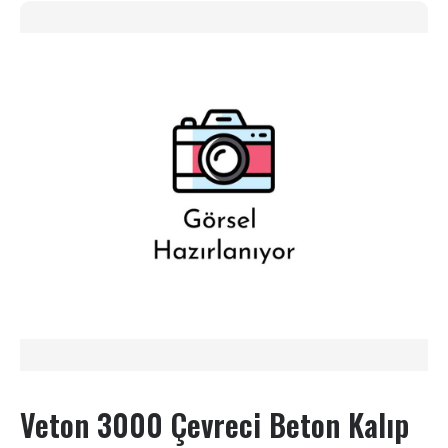
Veton 3000 Çevreci Beton Kalıp