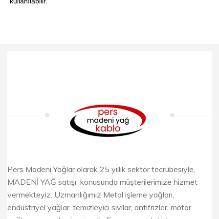
kullanılabilir.
Pers Madeni Yağlar olarak 25 yıllık sektör tecrübesiyle,
MADENİ YAĞ satışı konusunda müşterilerimize hizmet
vermekteyiz. Uzmanlığımız Metal işleme yağları,
endüstriyel yağlar, temizleyici sıvılar, antifrizler, motor