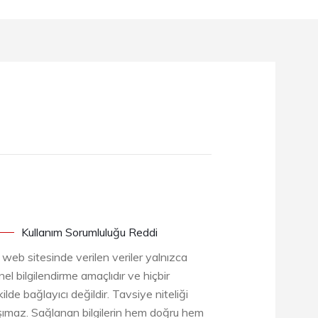
Kullanım Sorumluluğu Reddi
 web sitesinde verilen veriler yalnızca
el bilgilendirme amaçlıdır ve hiçbir
ilde bağlayıcı değildir. Tavsiye niteliği
şımaz. Sağlanan bilgilerin hem doğru hem