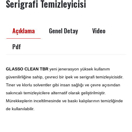
Serigrafi Temizleyicisi
Açıklama
Genel Detay
Video
Pdf
GLASSO CLEAN TBR
yeni jenerasyon yüksek kullanım
güvenilirliğine sahip, çevreci bir ipek ve serigrafi temizleyicisidir.
Tiner ve klorlu solventler gibi insan sağlığı ve çevre açısından
sakıncalı temizleyicilere alternatif olarak geliştirilmiştir.
Mürekkeplerin inceltilmesinde ve baskı kalıplarının temizliğinde
de kullanılabilir.