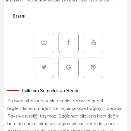
Devamı.
Kullanım Sorumluluğu Reddi
Bu web sitesinde verilen veriler yalnızca genel
bilgilendirme amaçlıdır ve hiçbir şekilde bağlayıcı değildir.
Tavsiye niteliği taşımaz. Sağlanan bilgilerin hem doğru
hem de güncel olmasını sağlamak için her türlü çaba