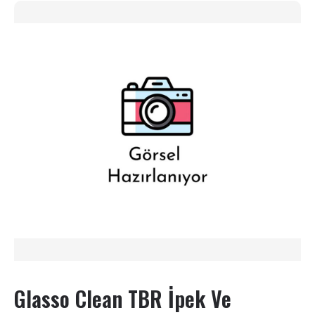
Glasso Clean TBR İpek Ve