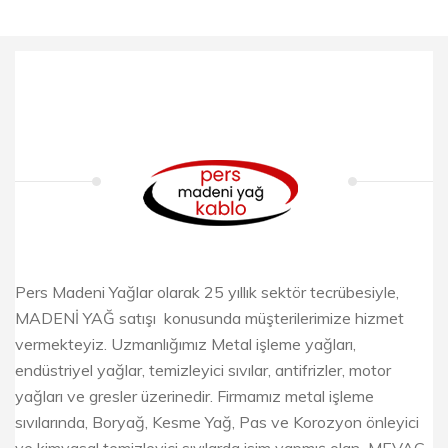
Pers Madeni Yağlar olarak 25 yıllık sektör tecrübesiyle,
MADENİ YAĞ satışı konusunda müşterilerimize hizmet
vermekteyiz. Uzmanlığımız Metal işleme yağları,
endüstriyel yağlar, temizleyici sıvılar, antifrizler, motor
yağları ve gresler üzerinedir. Firmamız metal işleme
sıvılarında, Boryağ, Kesme Yağ, Pas ve Korozyon önleyici