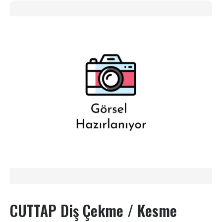
CUTTAP Diş Çekme / Kesme