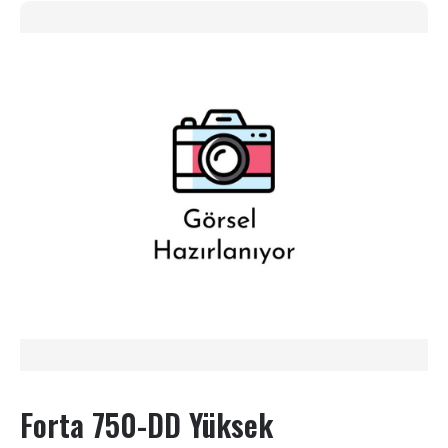
Forta 750-DD Yüksek