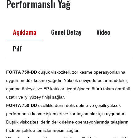
Performanslı Yağ
Açıklama
Genel Detay
Video
Pdf
FORTA 750-DD
düşük viskoziteli, zor kesme operasyonlarına
uygun bir düz kesme yağıdır. Yüksek seviyede polar maddeler,
aşınma önleyici ve EP katıkları içerdiğinden ötürü takım ömrünü
uzatır ve iyi yüzey finişi sağlar.
FORTA 750-DD
özellikle derin delik delme ve çeşitli yüksek
performanslı kesme işlemleri ve zor taşlamalar için uygundur.
Düşük viskozitesi derin delik delme operasyonlarında talaşların
hızlı bir şekilde temizlenmesini sağlar.