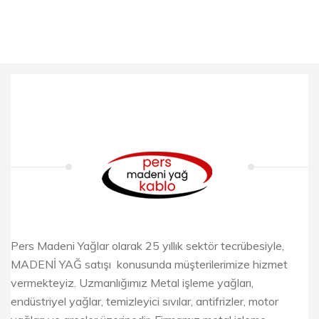
Pers Madeni Yağlar olarak 25 yıllık sektör tecrübesiyle,
MADENİ YAĞ satışı konusunda müşterilerimize hizmet
vermekteyiz. Uzmanlığımız Metal işleme yağları,
endüstriyel yağlar, temizleyici sıvılar, antifrizler, motor