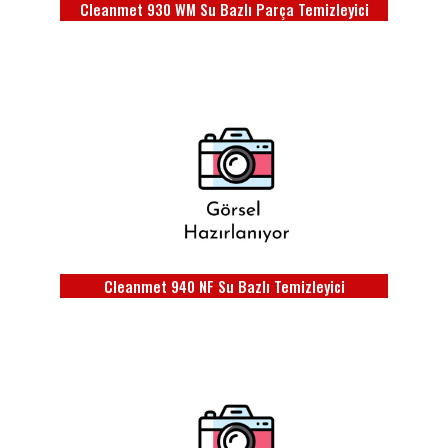
Cleanmet 930 WM Su Bazlı Parça Temizleyici
Cleanmet 940 NF Su Bazlı Temizleyici