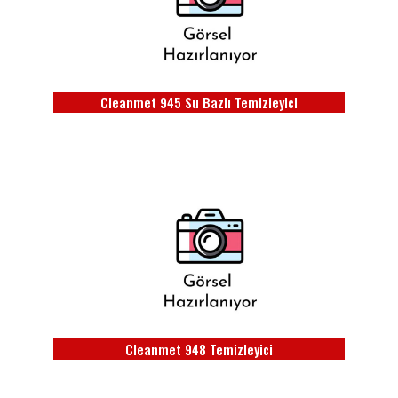
Cleanmet 945 Su Bazlı Temizleyici
Cleanmet 948 Temizleyici