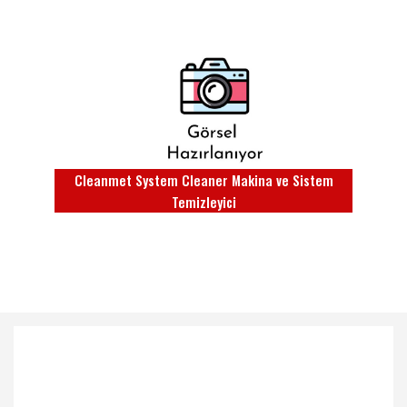
Cleanmet System Cleaner Makina ve Sistem
Temizleyici