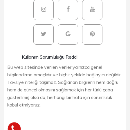
Kullanım Sorumluluğu Reddi
Bu web sitesinde verilen veriler yalnızca genel
bilgilendirme amaçlıdır ve hiçbir şekilde bağlayıcı değildir.
Tavsiye niteliği taşımaz. Sağlanan bilgilerin hem doğru
hem de güncel olmasını sağlamak için her türlü çaba
gösterilmiş olsa da, herhangi bir hata için sorumluluk
kabul etmiyoruz.