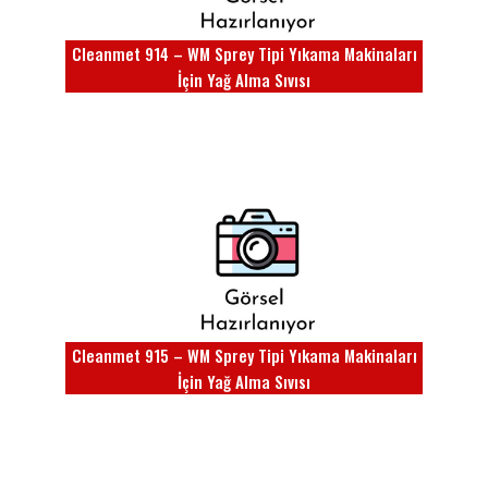
Cleanmet 914 – WM Sprey Tipi Yıkama Makinaları
İçin Yağ Alma Sıvısı
Cleanmet 915 – WM Sprey Tipi Yıkama Makinaları
İçin Yağ Alma Sıvısı