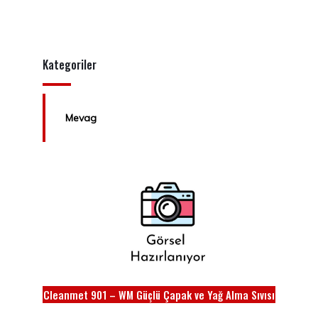
Kategoriler
Mevag
Cleanmet 901 – WM Güçlü Çapak ve Yağ Alma Sıvısı