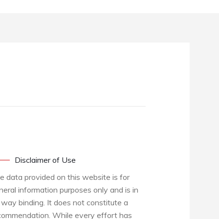
Disclaimer of Use
e data provided on this website is for
neral information purposes only and is in
 way binding. It does not constitute a
commendation. While every effort has