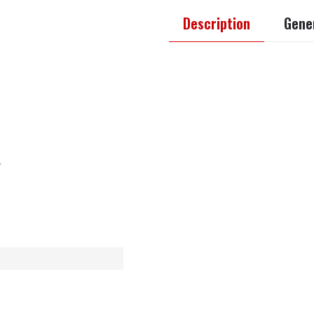
Description
Gener