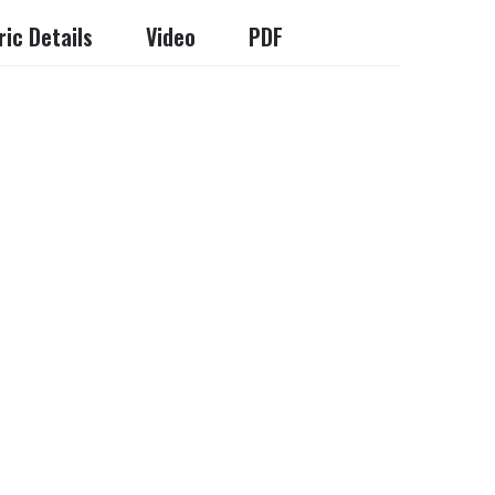
ic Details
Video
PDF