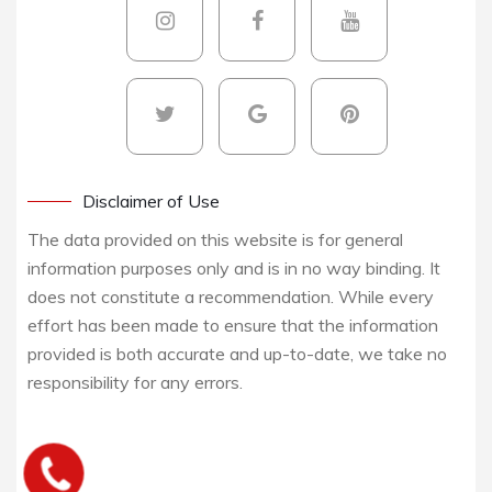
Disclaimer of Use
The data provided on this website is for general
information purposes only and is in no way binding. It
does not constitute a recommendation. While every
effort has been made to ensure that the information
provided is both accurate and up-to-date, we take no
responsibility for any errors.