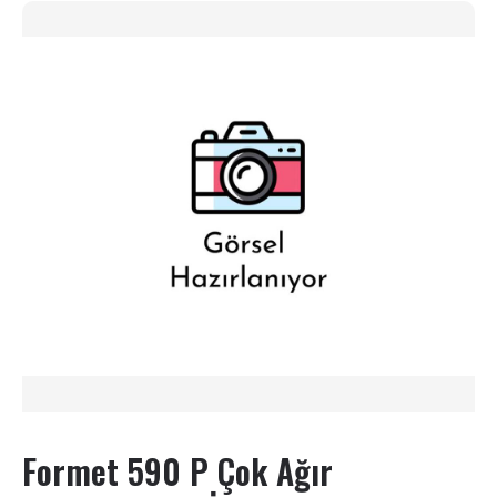
Formet 590 P Çok Ağır