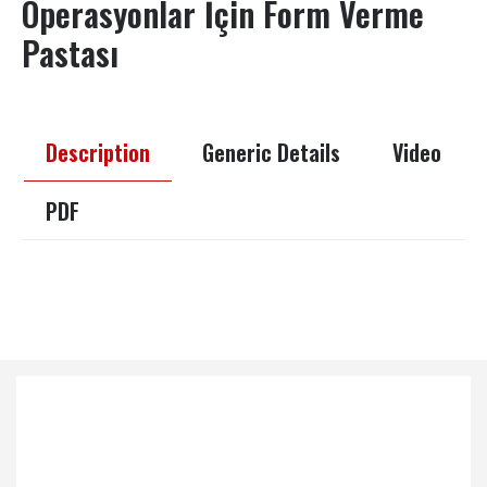
Operasyonlar İçin Form Verme
Pastası
Description
Generic Details
Video
PDF