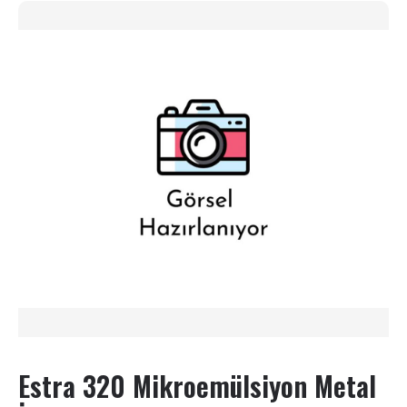
Estra 320 Mikroemülsiyon Metal