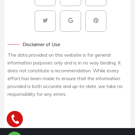
Disclaimer of Use
The data provided on this website is for general
information purposes only and is in no way binding. It
does not constitute a recommendation. While every
effort has been made to ensure that the information
provided is both accurate and up-to-date, we take no
responsibility for any errors.