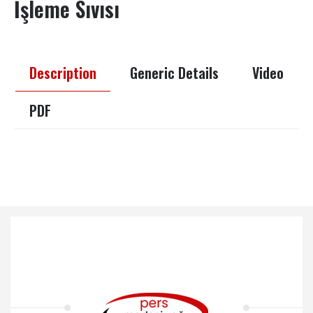
İşleme Sıvısı
Description
Generic Details
Video
PDF