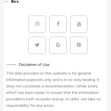
More.
Disclaimer of Use
The data provided on this website is for general
information purposes only and is in no way binding. It
does not constitute a recommendation. While every
effort has been made to ensure that the information
provided is both accurate and up-to-date, we take no
responsibility for any errors.