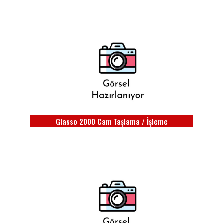
Glasso 2000 Cam Taşlama / İşleme