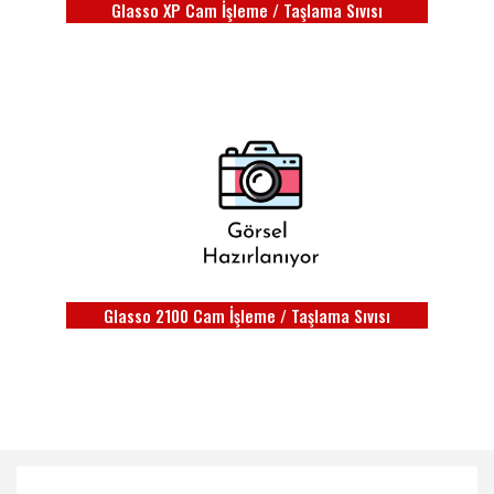
Glasso XP Cam İşleme / Taşlama Sıvısı
Glasso 2100 Cam İşleme / Taşlama Sıvısı