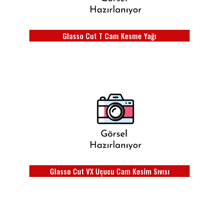
Glasso Cut T Cam Kesme Yağı
Glasso Cut VX Uçucu Cam Kesim Sıvısı