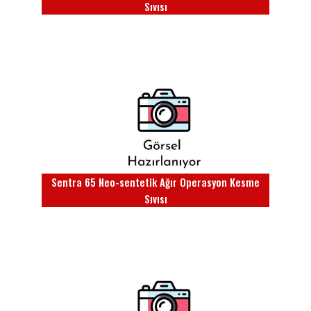
Sıvısı
Sentra 65 Neo-sentetik Ağır Operasyon Kesme
Sıvısı