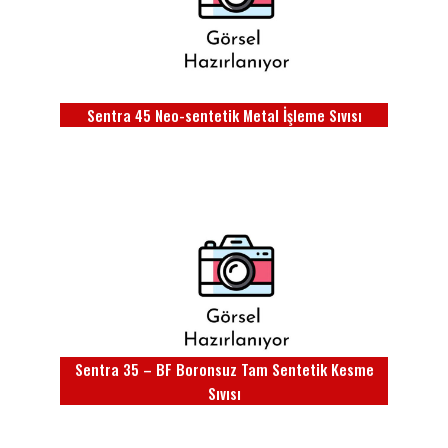
Sentra 45 Neo-sentetik Metal İşleme Sıvısı
Sentra 35 – BF Boronsuz Tam Sentetik Kesme
Sıvısı