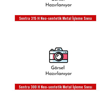
Sentra 315 H Neo-sentetik Metal İşleme Sıvısı
Sentra 300 H Neo-sentetik Metal İşleme Sıvısı