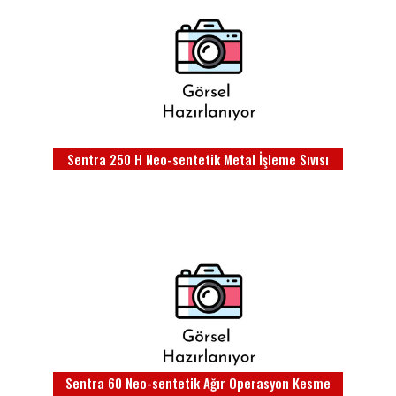
Sentra 250 H Neo-sentetik Metal İşleme Sıvısı
Sentra 60 Neo-sentetik Ağır Operasyon Kesme