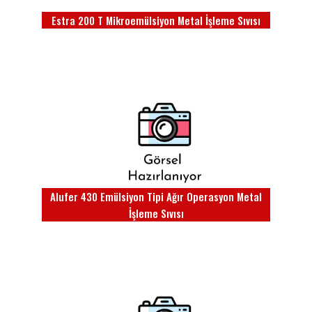
Estra 200 T Mikroemülsiyon Metal İşleme Sıvısı
Alufer 430 Emülsiyon Tipi Ağır Operasyon Metal
İşleme Sıvısı