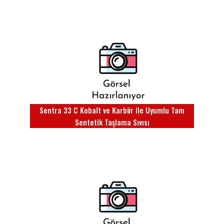
Sentra 33 C Kobalt ve Karbür ile Uyumlu Tam
Sentetik Taşlama Sıvısı