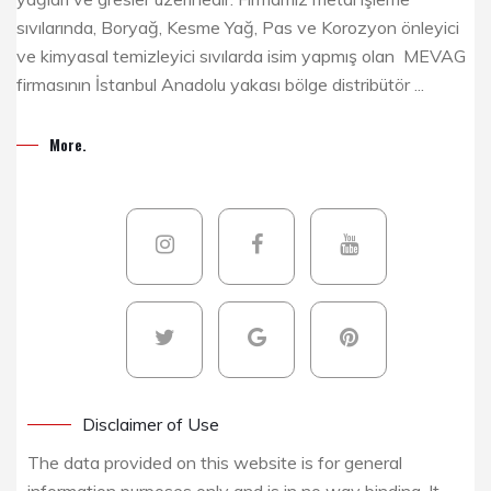
sıvılarında, Boryağ, Kesme Yağ, Pas ve Korozyon önleyici
ve kimyasal temizleyici sıvılarda isim yapmış olan MEVAG
firmasının İstanbul Anadolu yakası bölge distribütör ...
More.
Disclaimer of Use
The data provided on this website is for general