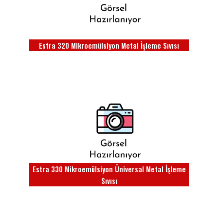
Estra 320 Mikroemülsiyon Metal İşleme Sıvısı
Estra 330 Mikroemülsiyon Üniversal Metal İşleme
Sıvısı