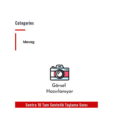
Categories
Mevag
Sentra 10 Tam Sentetik Taşlama Sıvısı