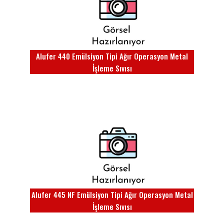
Alufer 440 Emülsiyon Tipi Ağır Operasyon Metal
İşleme Sıvısı
Alufer 445 NF Emülsiyon Tipi Ağır Operasyon Metal
İşleme Sıvısı